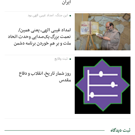
ایران
این جنگ، امداد غیبی الهی بود
امداد غیبی الهی، یعنی همین/
نعمت بزرگ یک‌صدایی وحدت اتحاد
ملت و بر هم خوردن برنامه دشمن
ثبت وقایع
روز شمار تاریخ، انقلاب و دفاع
مقدس
ثبت دیدگاه