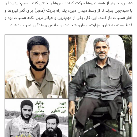
دشمن، جلوتر از همه نیروها حرکت کنند؛ مین‌ها را خنثی کنند، سیم‌خاردارها را
با سیم‌چین ببرند تا از وسط میدان مین، یک راه باریک (معبر) برای گذر نیروها و
آغاز عملیات باز کنند. این کار، یکی از مهم‌ترین و حیاتی‌ترین نکته عملیات بود و
فقط بسته به توان، مهارت، ایمان، شجاعت و اخلاص رزمندگان تخریب داشت.