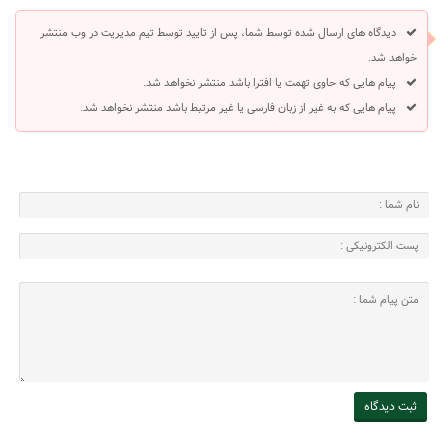
دیدگاه های ارسال شده توسط شما، پس از تایید توسط تیم مدیریت در وب منتشر
خواهد شد.
پیام هایی که حاوی تهمت یا افترا باشد منتشر نخواهد شد.
پیام هایی که به غیر از زبان فارسی یا غیر مرتبط باشد منتشر نخواهد شد.