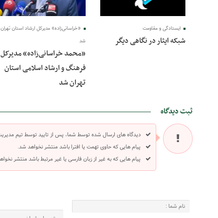
ایستادگی و مقاومت
«خراسانی‌زاده» مدیرکل ارشاد استان تهران
شبکه ایثار در نگاهی دیگر
شد
«محمد خراسانی‌زاده» مدیرکل
فرهنگ و ارشاد اسلامی استان
تهران شد
ثبت دیدگاه
دیدگاه های ارسال شده توسط شما، پس از تایید توسط تیم مدیری
پیام هایی که حاوی تهمت یا افترا باشد منتشر نخواهد شد.
پیام هایی که به غیر از زبان فارسی یا غیر مرتبط باشد منتشر نخواه