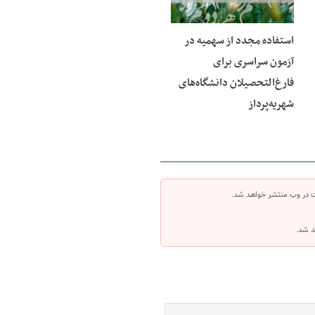
استفاده مجدد از سهمیه در
آزمون سراسری برای
فارغ‌التحصیلان دانشگاه‌های
شهریه‌پرداز
ت در وب منتشر خواهد شد.
د شد.