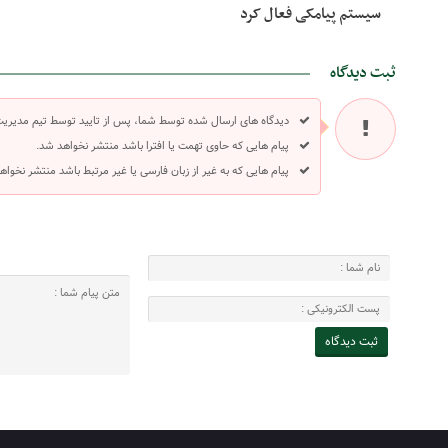
سیستم پیامکی فعال کرد
ثبت دیدگاه
دیدگاه های ارسال شده توسط شما، پس از تایید توسط تیم مدیری
پیام هایی که حاوی تهمت یا افترا باشد منتشر نخواهد شد.
پیام هایی که به غیر از زبان فارسی یا غیر مرتبط باشد منتشر نخواه