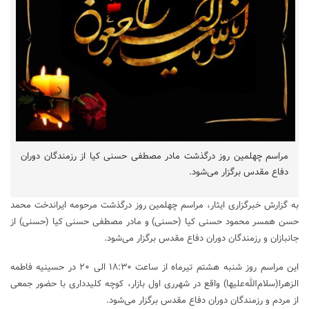
مراسم چهلمین روز درگذشت مادر مصطفی حسنی کیا از رزمندگان دوران
دفاع مقدس برگزار می‌شود.
به گزارش خبرگزاری ایثار، مراسم چهلمین روز درگذشت مرحومه ایراندخت محمد
حسن همسر محمود حسنی کیا (حسنی) و مادر مصطفی حسنی کیا (حسنی) از
جانبازان و رزمندگان دوران دفاع مقدس برگزار می‌شود.
این مراسم روز شنبه هشتم تیرماه از ساعت ۱۸:۳۰ الی ۲۰ در حسینیه فاطمه
الزهرا(سلام‌الله‌علیها) واقع در شهرری اول بازار، کوچه کلیدداری با حضور جمعی
از مردم و رزمندگان دوران دفاع مقدس برگزار می‌شود.