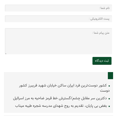
کشور دوست‌ترین فرد ایران ساکن خیابان شهید فریبرز کشور
دوست
دکترین سر مقابل چشم/گسترش خط قرمز ضاحیه به مرز اسرائیل
بغض بی پایان، تقدیم به روح شهدای مدرسه شجره طیبه میناب