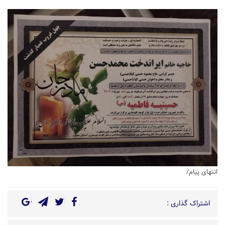
انتهای پیام/
اشتراک گذاری :