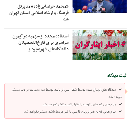
«محمد خراسانی‌زاده» مدیرکل
فرهنگ و ارشاد اسلامی استان تهران
شد
استفاده مجدد از سهمیه در آزمون
سراسری برای فارغ‌التحصیلان
دانشگاه‌های شهریه‌پرداز
ثبت دیدگاه
دیدگاه های ارسال شده توسط شما، پس از تایید توسط تیم مدیریت در وب منتشر
خواهد شد.
پیام هایی که حاوی تهمت یا افترا باشد منتشر نخواهد شد.
پیام هایی که به غیر از زبان فارسی یا غیر مرتبط باشد منتشر نخواهد شد.