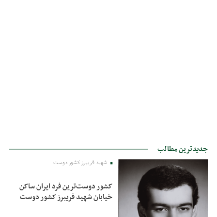
جدیدترین مطالب
شهید فریبرز کشور دوست
کشور دوست‌ترین فرد ایران ساکن
خیابان شهید فریبرز کشور دوست