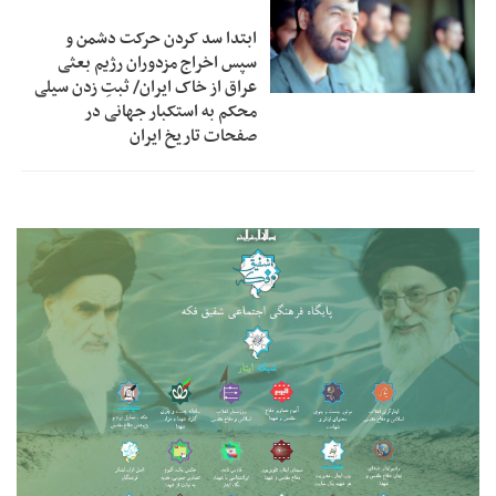
ابتدا سد کردن حرکت دشمن و
سپس اخراج مزدوران رژیم بعثی
عراق از خاک ایران/ ثبتِ زدن سیلی
محکم به استکبار جهانی در
صفحات تاریخ ایران