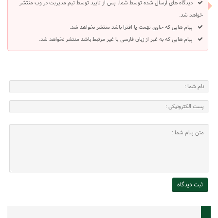
دیدگاه های ارسال شده توسط شما، پس از تایید توسط تیم مدیریت در وب منتشر
خواهد شد.
پیام هایی که حاوی تهمت یا افترا باشد منتشر نخواهد شد.
پیام هایی که به غیر از زبان فارسی یا غیر مرتبط باشد منتشر نخواهد شد.