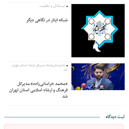
ایستادگی و مقاومت
شبکه ایثار در نگاهی دیگر
«خراسانی‌زاده» مدیرکل ارشاد استان تهران
شد
«محمد خراسانی‌زاده» مدیرکل
فرهنگ و ارشاد اسلامی استان تهران
شد
ثبت دیدگاه