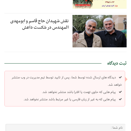
نقش شهیدان حاج قاسم و ابومهدی
المهندس در شکست داعش
ثبت دیدگاه
دیدگاه های ارسال شده توسط شما، پس از تایید توسط تیم مدیریت در وب منتشر
خواهد شد.
پیام هایی که حاوی تهمت یا افترا باشد منتشر نخواهد شد.
پیام هایی که به غیر از زبان فارسی یا غیر مرتبط باشد منتشر نخواهد شد.