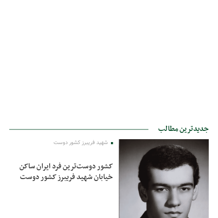
جدیدترین مطالب
شهید فریبرز کشور دوست
کشور دوست‌ترین فرد ایران ساکن
خیابان شهید فریبرز کشور دوست