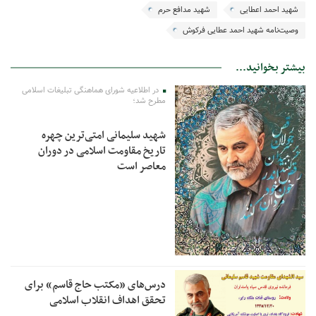
شهید احمد اعطایی
شهید مدافع حرم
وصیت‌نامه شهید احمد عطایی فرکوش
بیشتر بخوانید...
در اطلاعیه شورای هماهنگی تبلیغات اسلامی
مطرح شد؛
شهید سلیمانی امتی‌ترین چهره
تاریخ مقاومت اسلامی در دوران
معاصر است
درس‌های «مکتب حاج قاسم» برای
تحقق اهداف انقلاب اسلامی