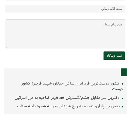
کشور دوست‌ترین فرد ایران ساکن خیابان شهید فریبرز کشور
دوست
دکترین سر مقابل چشم/گسترش خط قرمز ضاحیه به مرز اسرائیل
بغض بی پایان، تقدیم به روح شهدای مدرسه شجره طیبه میناب