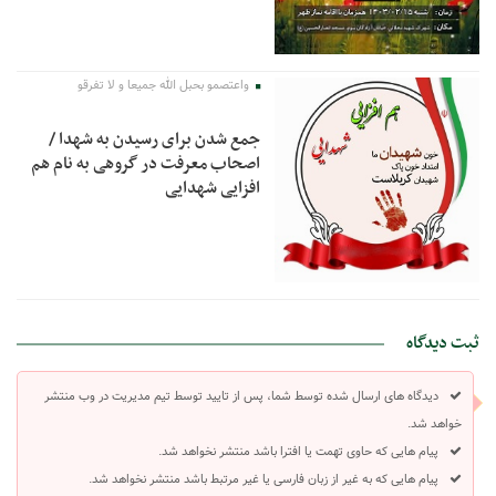
واعتصمو بحبل الله جمیعا و لا تفرقو
جمع شدن برای رسیدن به شهدا /
اصحاب معرفت در گروهی به نام هم
افزایی شهدایی
ثبت دیدگاه
دیدگاه های ارسال شده توسط شما، پس از تایید توسط تیم مدیریت در وب منتشر
خواهد شد.
پیام هایی که حاوی تهمت یا افترا باشد منتشر نخواهد شد.
پیام هایی که به غیر از زبان فارسی یا غیر مرتبط باشد منتشر نخواهد شد.