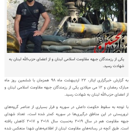
یکی از رزمندگان جبهه مقاومت اسلامی لبنان و از اعضای حزب‌الله لبنان به
شهادت رسید.
به گزارش خبرگزاری ایثار، ۲۲ اردیبهشت ماه ۹۸ همزمان با ششمین روز ماه
مبارک رمضان و ۱۲ می میلادی یکی از رزمندگان جبهه مقاومت اسلامی لبنان و
از اعضای حزب‌الله لبنان به شهادت رسید.
با توجه به سقوط حکومت داعش در سوریه و فرار بسیاری از عناصر گروه‌های
تروریستی در این مناطق درگیری‌ها در سوریه کمتر شده است، تعداد شهدای
جبهه مقاومت هم در سال ۲۰۱۹ به‌نسبت سال ۲۰۱۸ و ۲۰۱۷ کاهش یافته
است. طبق آنچه در رسانه‌های مقاومت لبنان از اطلاعیه‌های شهدا منعکس شده