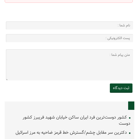
کشور دوست‌ترین فرد ایران ساکن خیابان شهید فریبرز کشور
دوست
دکترین سر مقابل چشم/گسترش خط قرمز ضاحیه به مرز اسرائیل