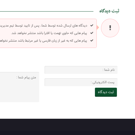
ثبت دیدگاه
دیدگاه های ارسال شده توسط شما، پس از تایید توسط تیم مدیری
پیام هایی که حاوی تهمت یا افترا باشد منتشر نخواهد شد.
پیام هایی که به غیر از زبان فارسی یا غیر مرتبط باشد منتشر نخواه