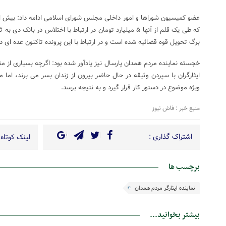
برگ تحویل قوه قضائیه شده است و در ارتباط با این پرونده تاکنون عده ای دس
خجسته نماینده مردم همدان پارسال نیز یادآور شده بود: اگرچه بسیاری از مته
ایثارگران با سپردن وثیقه در حال حاضر بیرون از زندان بسر می برند، اما 
ویژه موضوع در دستور کار قرار گیرد و به نتیجه برسد.
منبع خبر : فاش نیوز
اشتراک گذاری :
لینک کوتاه 
برچسب ها
نماینده ایثارگر مردم همدان
بیشتر بخوانید...