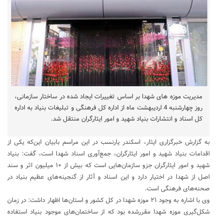
مدیریت موزه های شهدا بر اساس تغییرات ایجاد شده در ساختار سازمانی،
روز چهارشنبه 4 اردیبهشت ماه از اداره کل فرهنگی و تبلیغات بنیاد به اداره
کل اسناد و انتشارات بنیاد شهید و امور ایثارگران منتقل شد.
به گزارش خبرگزاری ایثار، اسکندر یارنسب در این مراسم بابیان این‌که یکی از
اقدامات بنیاد شهید و امور ایثارگران، جمع‌آوری اسناد شهدا است، گفت: بنیاد
شهید و امور ایثارگران جزو سازمان‌هایی است که بیش از ۱۰ میلیون اثر و سند
اصل از شهدا در اختیار دارد و این اسناد و آثار از گنجینه‌های عظیم بنیاد در
صحنه‌های فرهنگی است.
وی با اشاره به وجود ۲۱ موزه شهدا در کل کشور و استان‌ها اظهار داشت: در زمان
شکل‌گیری موزه شهدا مقررشده بود که از ساختمان‌های موجود بنیاد استفاده