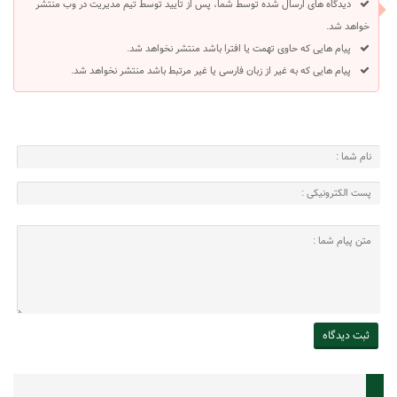
دیدگاه های ارسال شده توسط شما، پس از تایید توسط تیم مدیریت در وب منتشر
خواهد شد.
پیام هایی که حاوی تهمت یا افترا باشد منتشر نخواهد شد.
پیام هایی که به غیر از زبان فارسی یا غیر مرتبط باشد منتشر نخواهد شد.