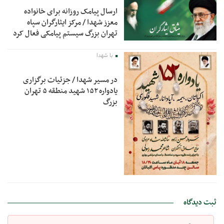
ارسال پیامک روزانه برای خانواده
معزز شهدا / مرکز ایثارگران سپاه
تهران بزرگ سیستم پیامکی فعال کرد
با شهدا
در مسیر شهدا / جزئیات برگزاری
یادواره ۱۵۲ شهید منطقه ۵ تهران
بزرگ
ثبت دیدگاه