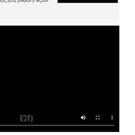
عکس‌ها و فیلم‌های پسرم زمزمه