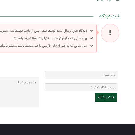
ثبت دیدگاه
دیدگاه های ارسال شده توسط شما، پس از تایید توسط تیم مدیری
پیام هایی که حاوی تهمت یا افترا باشد منتشر نخواهد شد.
پیام هایی که به غیر از زبان فارسی یا غیر مرتبط باشد منتشر نخواه