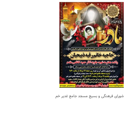
شورای فرهنگی و بسیج مسجد جامع غدیر خم