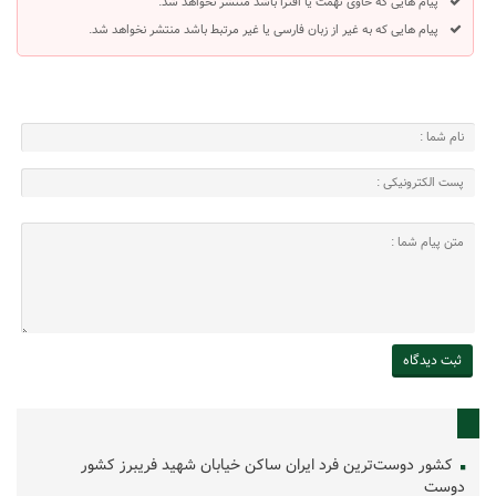
پیام هایی که حاوی تهمت یا افترا باشد منتشر نخواهد شد.
پیام هایی که به غیر از زبان فارسی یا غیر مرتبط باشد منتشر نخواهد شد.
کشور دوست‌ترین فرد ایران ساکن خیابان شهید فریبرز کشور
دوست