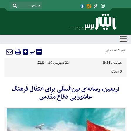
پ
گروه :
صفحه اول
شناسه :
11456
22 شهریور 1401 - 22:11
0
دیدگاه
اربعین، رسانه‌ای بین‌المللی برای انتقال فرهنگ
عاشورایی دفاع مقدس