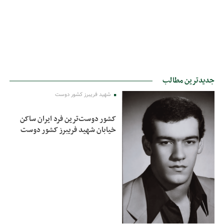
جدیدترین مطالب
شهید فریبرز کشور دوست
کشور دوست‌ترین فرد ایران ساکن
خیابان شهید فریبرز کشور دوست