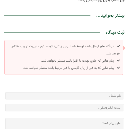
این مطلب بدون برچسب می باشد.
بیشتر بخوانید...
ثبت دیدگاه
دیدگاه های ارسال شده توسط شما، پس از تایید توسط تیم مدیریت در وب منتشر
خواهد شد.
پیام هایی که حاوی تهمت یا افترا باشد منتشر نخواهد شد.
پیام هایی که به غیر از زبان فارسی یا غیر مرتبط باشد منتشر نخواهد شد.