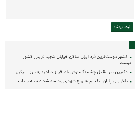
کشور دوست‌ترین فرد ایران ساکن خیابان شهید فریبرز کشور
دوست
دکترین سر مقابل چشم/گسترش خط قرمز ضاحیه به مرز اسرائیل
بغض بی پایان، تقدیم به روح شهدای مدرسه شجره طیبه میناب