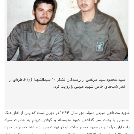
سید محمود سید مرتضی از رزمندگان لشکر ۱۰ سیدالشهدا (ع) خاطره‌ای از
نماز شب‌های خاص شهید مبینی را روایت کرد.
شهید مصطفی مبینی متولد مهر سال ۱۳۴۴ در تهران است که پس از آغاز جنگ
تحمیلی با پشت سر گذاشتن دوره متوسطه و گرفتن دیپلم به عضوت سپاه
پاسداران درآمد و در جبهه حضور یافت. او در نهایت پس از ماه‌ها حضور در جبهه