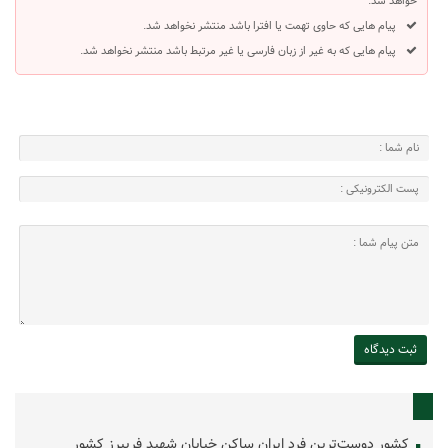
خواهد شد.
پیام هایی که حاوی تهمت یا افترا باشد منتشر نخواهد شد.
پیام هایی که به غیر از زبان فارسی یا غیر مرتبط باشد منتشر نخواهد شد.
کشور دوست‌ترین فرد ایران ساکن خیابان شهید فریبرز کشور