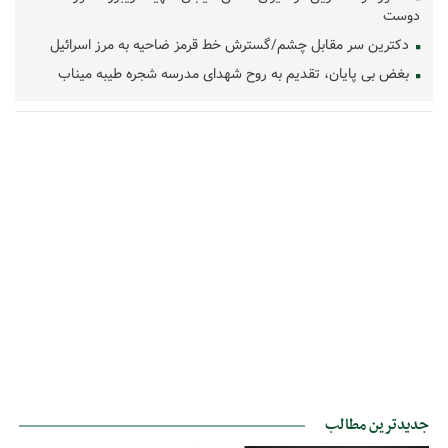
دوست
دکترین سر مقابل چشم/گسترش خط قرمز ضاحیه به مرز اسرائیل
بغض بی پایان، تقدیم به روح شهدای مدرسه شجره طیبه میناب
جدیدترین مطالب