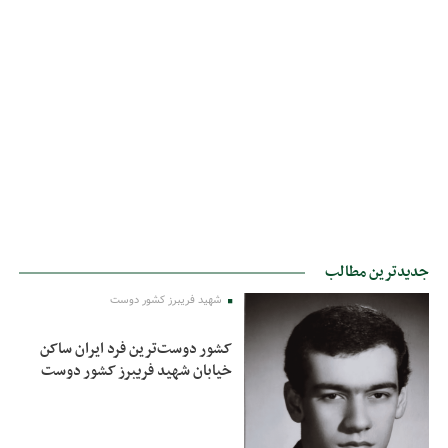
جدیدترین مطالب
شهید فریبرز کشور دوست
کشور دوست‌ترین فرد ایران ساکن
خیابان شهید فریبرز کشور دوست