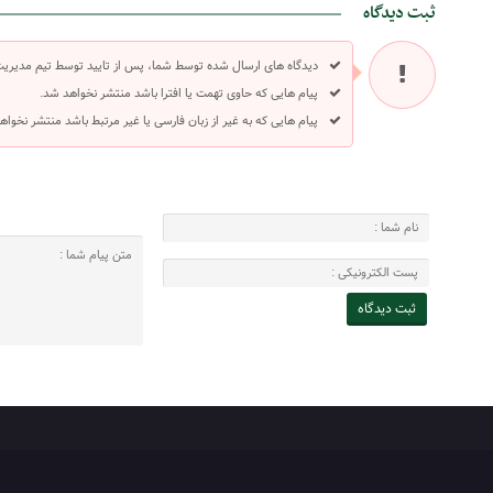
ثبت دیدگاه
دیدگاه های ارسال شده توسط شما، پس از تایید توسط تیم مدیری
پیام هایی که حاوی تهمت یا افترا باشد منتشر نخواهد شد.
پیام هایی که به غیر از زبان فارسی یا غیر مرتبط باشد منتشر نخواه