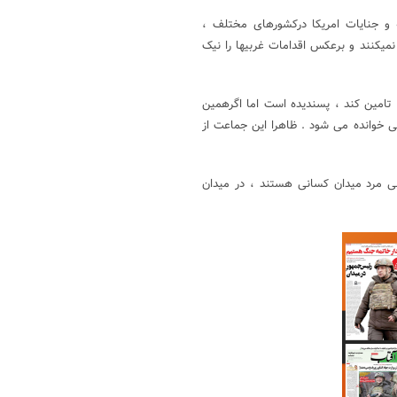
ه و جنایات امریکا درکشورهای مختلف ،
یکنند و برعکس اقدامات غربیها را نیک
 تامین کند ، پسندیده است اما اگرهمین
ی خوانده می شود . ظاهرا این جماعت از
ولی مرد میدان کسانی هستند ، در میدان