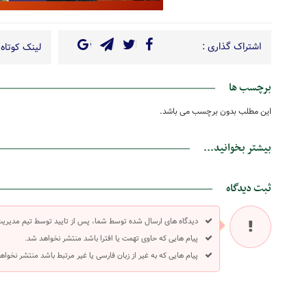
اشتراک گذاری :
لینک کوتاه 
برچسب ها
این مطلب بدون برچسب می باشد.
بیشتر بخوانید...
ثبت دیدگاه
دیدگاه های ارسال شده توسط شما، پس از تایید توسط تیم مدیری
پیام هایی که حاوی تهمت یا افترا باشد منتشر نخواهد شد.
پیام هایی که به غیر از زبان فارسی یا غیر مرتبط باشد منتشر نخواه