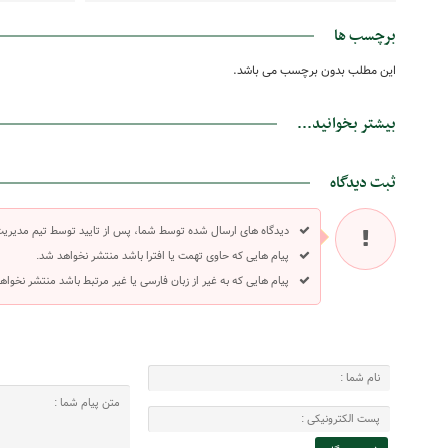
برچسب ها
این مطلب بدون برچسب می باشد.
بیشتر بخوانید...
ثبت دیدگاه
دیدگاه های ارسال شده توسط شما، پس از تایید توسط تیم مدیری
پیام هایی که حاوی تهمت یا افترا باشد منتشر نخواهد شد.
پیام هایی که به غیر از زبان فارسی یا غیر مرتبط باشد منتشر نخواه