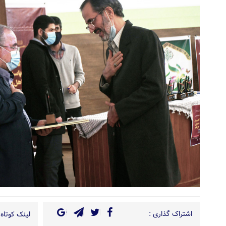
اشتراک گذاری :
لینک کوتاه 