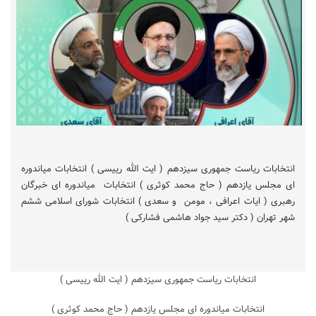
انتخابات ریاست جمهوری سیزدهم ( ایت الله رییسی ) انتخابات میاندوره
ای مجلس یازدهم ( حاج محمد کوثری ) انتخابات میاندوره ای خبرگان
رهبری ( ایات اعرافی ، مومن و سعدی ) انتخابات شورای اسلامی ششم
شهر تهران ( دکتر سید جواد هاشمی فشارکی )
انتخابات ریاست جمهوری سیزدهم ( ایت الله رییسی )
انتخابات میاندوره ای مجلس یازدهم ( حاج محمد کوثری )