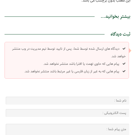
این مطلب بدون برچسب می باشد.
بیشتر بخوانید...
ثبت دیدگاه
دیدگاه های ارسال شده توسط شما، پس از تایید توسط تیم مدیریت در وب منتشر
خواهد شد.
پیام هایی که حاوی تهمت یا افترا باشد منتشر نخواهد شد.
پیام هایی که به غیر از زبان فارسی یا غیر مرتبط باشد منتشر نخواهد شد.