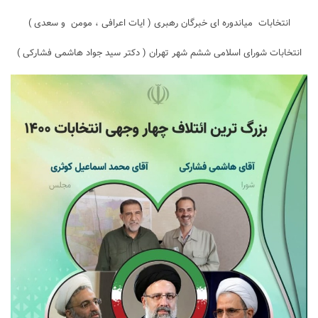
انتخابات میاندوره ای خبرگان رهبری ( ایات اعرافی ، مومن و سعدی )
انتخابات شورای اسلامی ششم شهر تهران ( دکتر سید جواد هاشمی فشارکی )