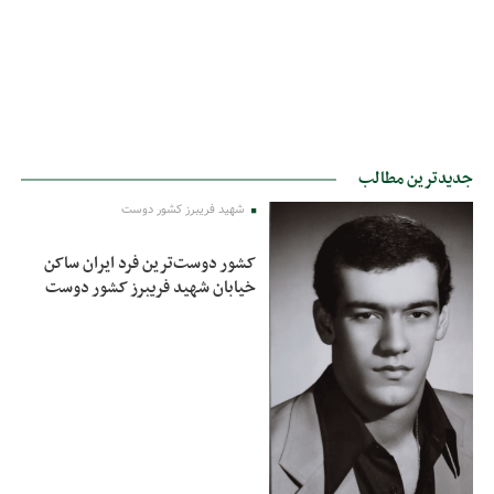
جدیدترین مطالب
شهید فریبرز کشور دوست
کشور دوست‌ترین فرد ایران ساکن
خیابان شهید فریبرز کشور دوست