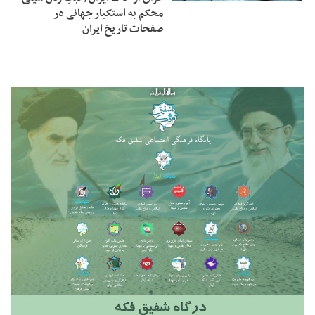
محکم به استکبار جهانی در
صفحات تاریخ ایران