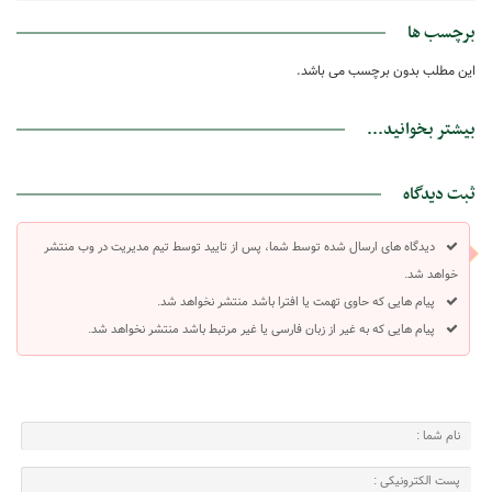
برچسب ها
این مطلب بدون برچسب می باشد.
بیشتر بخوانید...
ثبت دیدگاه
دیدگاه های ارسال شده توسط شما، پس از تایید توسط تیم مدیریت در وب منتشر
خواهد شد.
پیام هایی که حاوی تهمت یا افترا باشد منتشر نخواهد شد.
پیام هایی که به غیر از زبان فارسی یا غیر مرتبط باشد منتشر نخواهد شد.