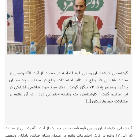
گردهمایی کارشناسان رسمی قوه قضاییه در حمایت از آیت الله رئیسی از
ساعت ۱۵ الی ۱۷ واقع در تالار اجتماعات واقع در میدان سپاه خیابان
پادگان ولیعصر پلاک ۷۲ برگزار گردید . دکتر سید جواد هاشمی فشارکی در
این مراسم گفت : کارشناسان یک وظیفه اجتماعی دارد ، که آن علاوه بر
مشارکت خود ونزدیکان […]
گردهمایی کارشناسان رسمی قوه قضاییه در حمایت از آیت الله رئیسی از ساعت
۱۵ الی ۱۷ واقع در تالار اجتماعات واقع در میدان سپاه خیابان پادگان ولیعصر