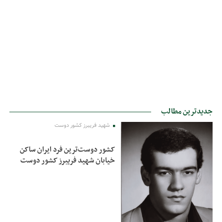
جدیدترین مطالب
شهید فریبرز کشور دوست
کشور دوست‌ترین فرد ایران ساکن
خیابان شهید فریبرز کشور دوست