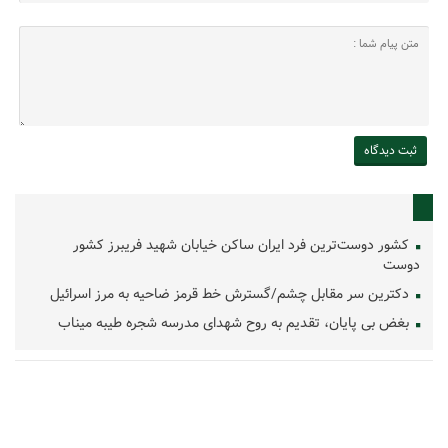
کشور دوست‌ترین فرد ایران ساکن خیابان شهید فریبرز کشور
دوست
دکترین سر مقابل چشم/گسترش خط قرمز ضاحیه به مرز اسرائیل
بغض بی پایان، تقدیم به روح شهدای مدرسه شجره طیبه میناب