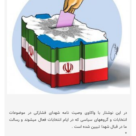
در این نوشتار با واکاوی وصیت نامه شهدای فشارکی در موضوعات
انتخابات و گروههای سیاسی که در ایام انتخابات فعال میشوند و رسالت
ما در قبال شهدا تبیین شده است .
*