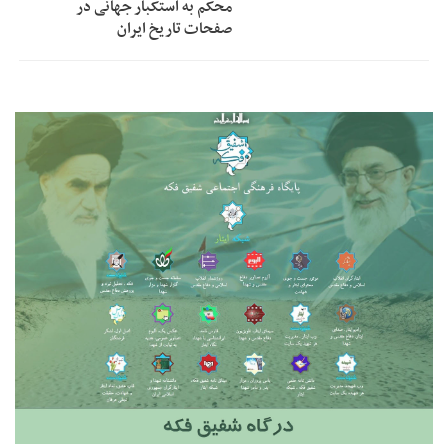
محکم به استکبار جهانی در
صفحات تاریخ ایران