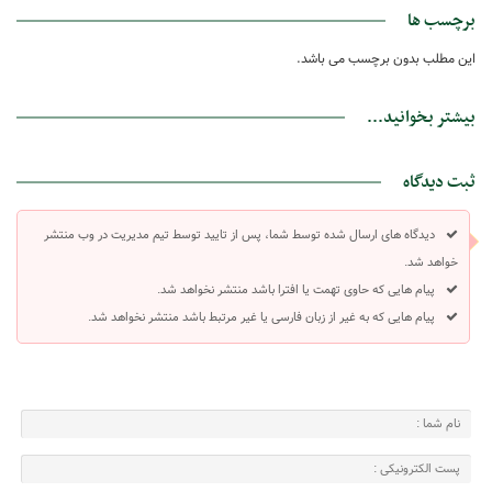
برچسب ها
این مطلب بدون برچسب می باشد.
بیشتر بخوانید...
ثبت دیدگاه
دیدگاه های ارسال شده توسط شما، پس از تایید توسط تیم مدیریت در وب منتشر
خواهد شد.
پیام هایی که حاوی تهمت یا افترا باشد منتشر نخواهد شد.
پیام هایی که به غیر از زبان فارسی یا غیر مرتبط باشد منتشر نخواهد شد.