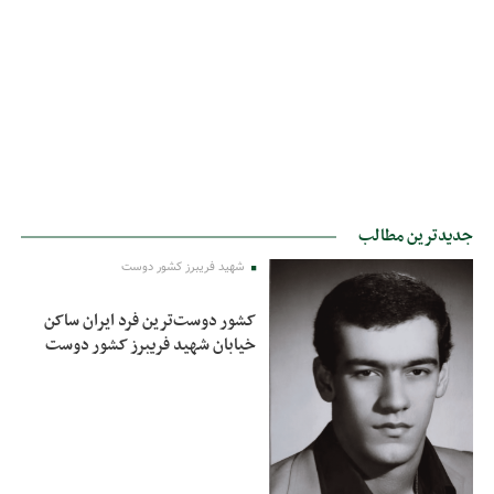
جدیدترین مطالب
شهید فریبرز کشور دوست
کشور دوست‌ترین فرد ایران ساکن
خیابان شهید فریبرز کشور دوست